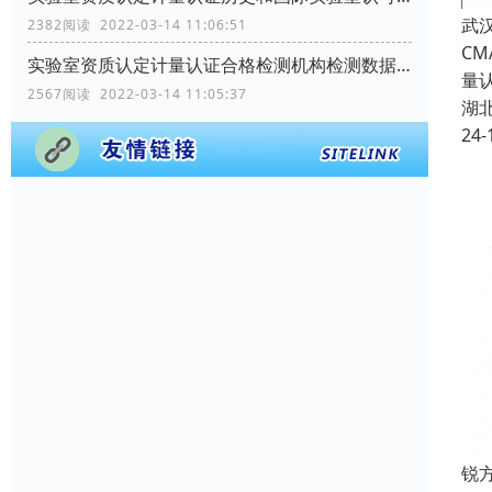
武汉
2382阅读 2022-03-14 11:06:51
C
实验室资质认定计量认证合格检测机构检测数据和结果用途是什么？
量
2567阅读 2022-03-14 11:05:37
湖
24-
锐