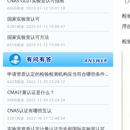
（
CNAS-GL01实验室认可指南
6460阅读 2023-01-12 15:01:18
检
国家实验室认可
序
6281阅读 2023-01-12 15:00:47
国家实验室认可方法
检
6316阅读 2023-01-12 15:00:31
申请资质认定的检验检测机构应当符合哪些条件？
6429阅读 2022-12-30 23:28:12
CMA计量认证是什么？
5486阅读 2022-12-30 23:24:24
CNAS认证有哪些互认
2261阅读 2022-10-17 12:48:54
实验室资质认定计量认证历史和国际实验室认可情况如何？