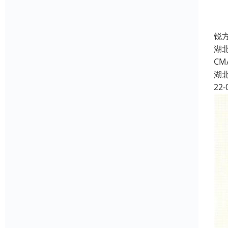
锐
湖
C
湖
22-