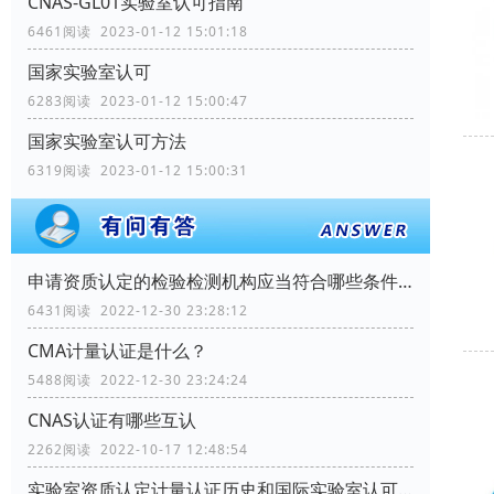
CNAS-GL01实验室认可指南
6461阅读 2023-01-12 15:01:18
国家实验室认可
6283阅读 2023-01-12 15:00:47
国家实验室认可方法
6319阅读 2023-01-12 15:00:31
申请资质认定的检验检测机构应当符合哪些条件？
6431阅读 2022-12-30 23:28:12
CMA计量认证是什么？
5488阅读 2022-12-30 23:24:24
CNAS认证有哪些互认
2262阅读 2022-10-17 12:48:54
实验室资质认定计量认证历史和国际实验室认可情况如何？