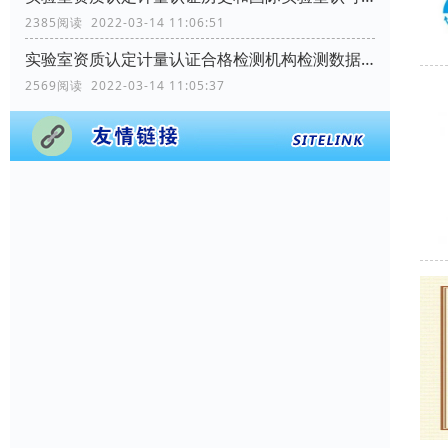
2385阅读 2022-03-14 11:06:51
实验室资质认定计量认证合格检测机构检测数据和结果用途是什么？
2569阅读 2022-03-14 11:05:37