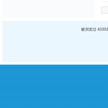
被浏览过 433