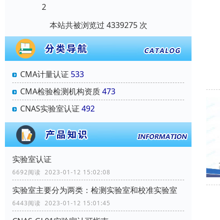
2
本站共被浏览过 4339275 次
CMA计量认证
533
CMA检验检测机构资质
473
CNAS实验室认证
492
实验室认证
6692阅读 2023-01-12 15:02:08
实验室主要分为两类：检测实验室和校准实验室
6443阅读 2023-01-12 15:01:45