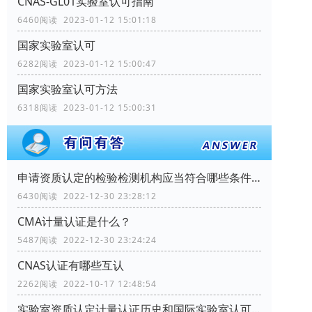
CNAS-GL01实验室认可指南
6460阅读 2023-01-12 15:01:18
国家实验室认可
6282阅读 2023-01-12 15:00:47
国家实验室认可方法
6318阅读 2023-01-12 15:00:31
申请资质认定的检验检测机构应当符合哪些条件？
6430阅读 2022-12-30 23:28:12
CMA计量认证是什么？
5487阅读 2022-12-30 23:24:24
CNAS认证有哪些互认
2262阅读 2022-10-17 12:48:54
实验室资质认定计量认证历史和国际实验室认可情况如何？