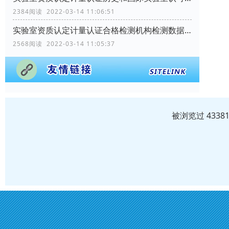
2384阅读 2022-03-14 11:06:51
实验室资质认定计量认证合格检测机构检测数据和结果用途是什么？
2568阅读 2022-03-14 11:05:37
被浏览过 433