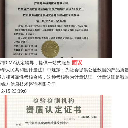
面议
感市CMA认定辅导，提供一站式服务
中华人民共和国计量法》中规定：为社会提供公证数据的产品质
能力和可靠性考核合格，这种考核称为计量认证。计量认证是我
北锐方信息技术咨询有限公司
12-15 23:39:01