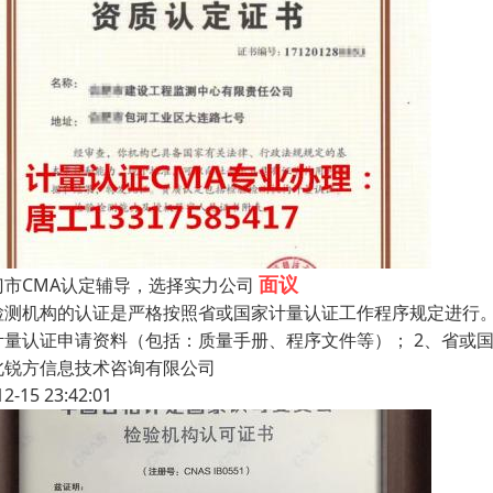
面议
门市CMA认定辅导，选择实力公司
检测机构的认证是严格按照省或国家计量认证工作程序规定进行。
计量认证申请资料（包括：质量手册、程序文件等）； 2、省或
北锐方信息技术咨询有限公司
12-15 23:42:01