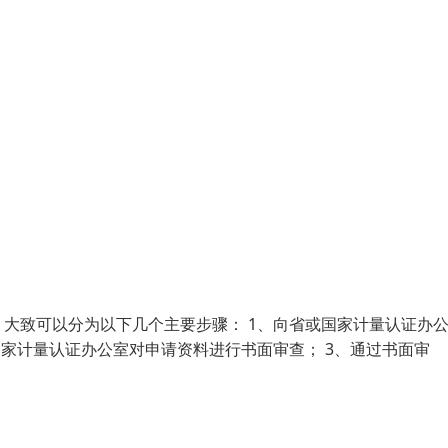
大致可以分为以下几个主要步骤： 1、向省或国家计量认证办
国家计量认证办公室对申请资料进行书面审查； 3、通过书面审