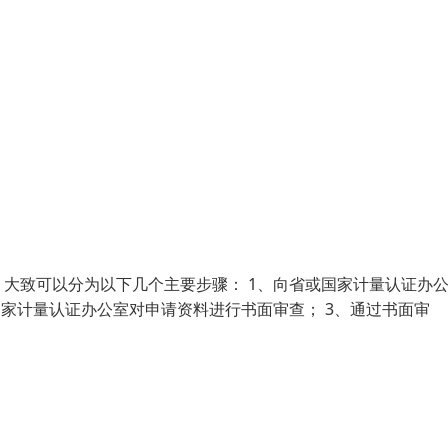
大致可以分为以下几个主要步骤： 1、向省或国家计量认证办
国家计量认证办公室对申请资料进行书面审查； 3、通过书面审