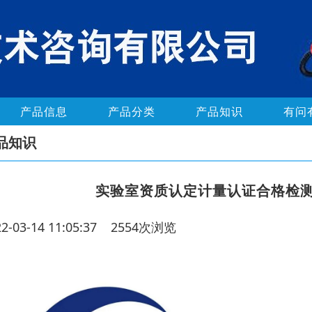
产品信息
产品分类
产品知识
有问
品知识
实验室资质认定计量认证合格检
22-03-14 11:05:37 2554次浏览