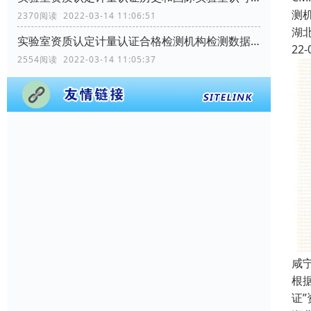
测
2370阅读 2022-03-14 11:06:51
湖
实验室资质认定计量认证合格检测机构检测数据和结果用途是什么？
22-
2554阅读 2022-03-14 11:05:37
咸
根
证