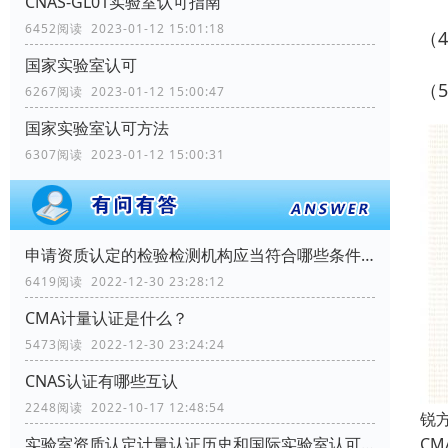
CNAS-GL01实验室认可指南
6452阅读 2023-01-12 15:01:18
（
国家实验室认可
（
6267阅读 2023-01-12 15:00:47
国家实验室认可方法
6307阅读 2023-01-12 15:00:31
申请资质认定的检验检测机构应当符合哪些条件？
6419阅读 2022-12-30 23:28:12
CMA计量认证是什么？
5473阅读 2022-12-30 23:24:24
CNAS认证有哪些互认
2248阅读 2022-10-17 12:48:54
锐
CM
实验室资质认定计量认证历史和国际实验室认可情况如何？