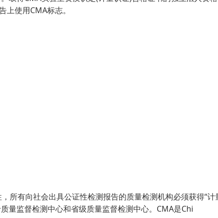
告上使用CMA标志。
，所有向社会出具公证性检测报告的质量检测机构必须获得“计
于质量监督检测中心和省级质量监督检测中心。CMA是Chi