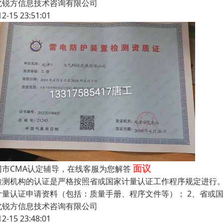
北锐方信息技术咨询有限公司
12-15 23:51:01
面议
冈市CMA认定辅导，在线客服为您解答
检测机构的认证是严格按照省或国家计量认证工作程序规定进行。
计量认证申请资料（包括：质量手册、程序文件等）； 2、省或
北锐方信息技术咨询有限公司
12-15 23:48:01