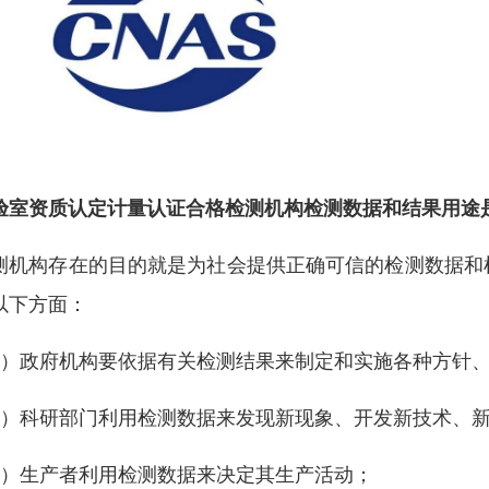
验室资质认定计量认证合格检测机构检测数据和结果用途
测机构存在的目的就是为社会提供正确可信的检测数据和
以下方面：
1）政府机构要依据有关检测结果来制定和实施各种方针
2）科研部门利用检测数据来发现新现象、开发新技术、
3）生产者利用检测数据来决定其生产活动；