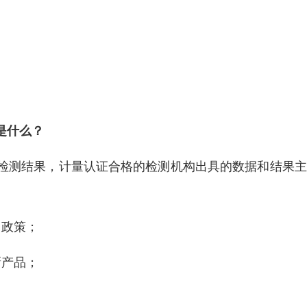
是什么？
检测结果，计量认证合格的检测机构出具的数据和结果主
、政策；
新产品；