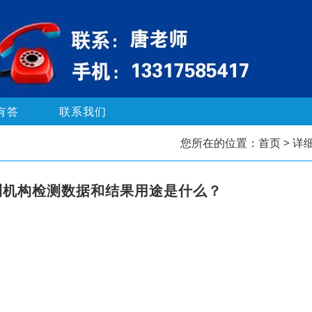
有答
联系我们
您所在的位置：
首页
> 详
测机构检测数据和结果用途是什么？