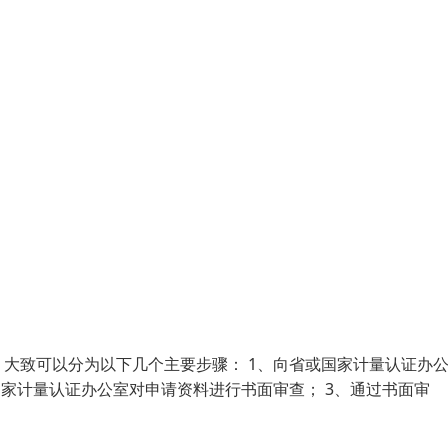
大致可以分为以下几个主要步骤： 1、向省或国家计量认证办
国家计量认证办公室对申请资料进行书面审查； 3、通过书面审