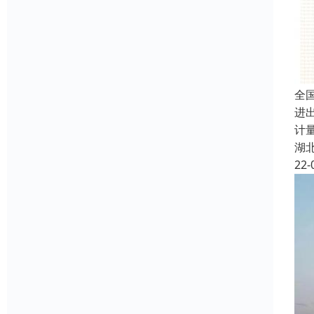
全
进
计
湖
22-