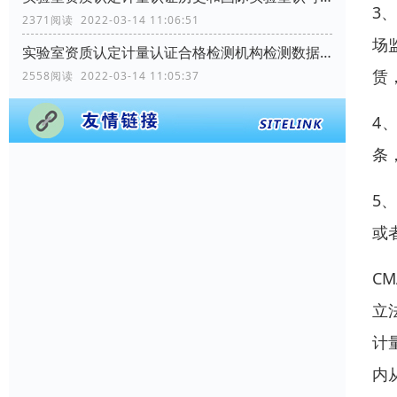
3
2371阅读 2022-03-14 11:06:51
场
实验室资质认定计量认证合格检测机构检测数据和结果用途是什么？
赁
2558阅读 2022-03-14 11:05:37
4
条
5
或
CM
立
计
内